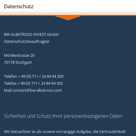
Datenschutz
BW ALBATROSS INVEST GmbH
Datenschutzbeauftragter
Mörikestrasse 20
70178 Stuttgart
Telefon + 49 (0) 711 / 24 84 94 300
Telefax + 49 (0) 711 / 24 84 94 302
Mail contact@bw-albatross.com
Sicherheit und Schutz Ihrer personenbezogenen Daten
Wir betrachten es als unsere vorrangige Aufgabe, die Vertraulichkeit