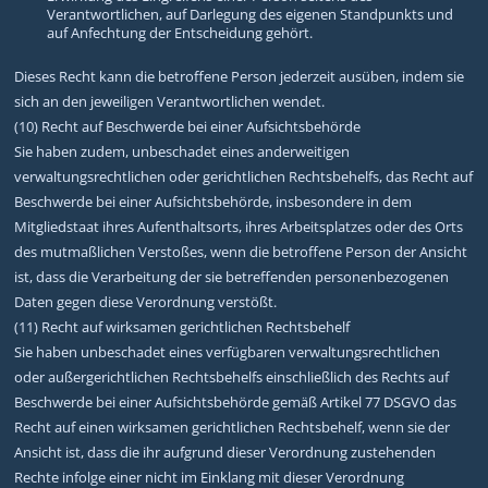
Verantwortlichen, auf Darlegung des eigenen Standpunkts und
auf Anfechtung der Entscheidung gehört.
Dieses Recht kann die betroffene Person jederzeit ausüben, indem sie
sich an den jeweiligen Verantwortlichen wendet.
(10) Recht auf Beschwerde bei einer Aufsichtsbehörde
Sie haben zudem, unbeschadet eines anderweitigen
verwaltungsrechtlichen oder gerichtlichen Rechtsbehelfs, das Recht auf
Beschwerde bei einer Aufsichtsbehörde, insbesondere in dem
Mitgliedstaat ihres Aufenthaltsorts, ihres Arbeitsplatzes oder des Orts
des mutmaßlichen Verstoßes, wenn die betroffene Person der Ansicht
ist, dass die Verarbeitung der sie betreffenden personenbezogenen
Daten gegen diese Verordnung verstößt.
(11) Recht auf wirksamen gerichtlichen Rechtsbehelf
Sie haben unbeschadet eines verfügbaren verwaltungsrechtlichen
oder außergerichtlichen Rechtsbehelfs einschließlich des Rechts auf
Beschwerde bei einer Aufsichtsbehörde gemäß Artikel 77 DSGVO das
Recht auf einen wirksamen gerichtlichen Rechtsbehelf, wenn sie der
Ansicht ist, dass die ihr aufgrund dieser Verordnung zustehenden
Rechte infolge einer nicht im Einklang mit dieser Verordnung