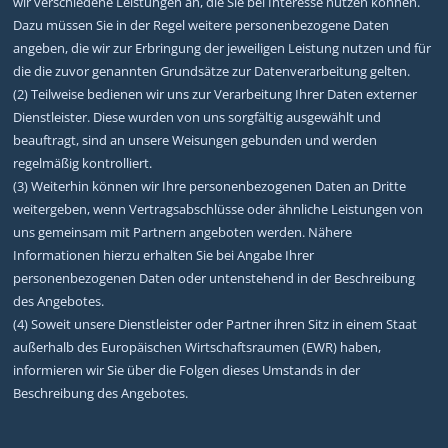
wir verschiedene Leistungen an, die Sie bei Interesse nutzen können.
Dazu müssen Sie in der Regel weitere personenbezogene Daten
angeben, die wir zur Erbringung der jeweiligen Leistung nutzen und für
die die zuvor genannten Grundsätze zur Datenverarbeitung gelten.
(2) Teilweise bedienen wir uns zur Verarbeitung Ihrer Daten externer
Dienstleister. Diese wurden von uns sorgfältig ausgewählt und
beauftragt, sind an unsere Weisungen gebunden und werden
regelmäßig kontrolliert.
(3) Weiterhin können wir Ihre personenbezogenen Daten an Dritte
weitergeben, wenn Vertragsabschlüsse oder ähnliche Leistungen von
uns gemeinsam mit Partnern angeboten werden. Nähere
Informationen hierzu erhalten Sie bei Angabe Ihrer
personenbezogenen Daten oder untenstehend in der Beschreibung
des Angebotes.
(4) Soweit unsere Dienstleister oder Partner ihren Sitz in einem Staat
außerhalb des Europäischen Wirtschaftsraumen (EWR) haben,
informieren wir Sie über die Folgen dieses Umstands in der
Beschreibung des Angebotes.