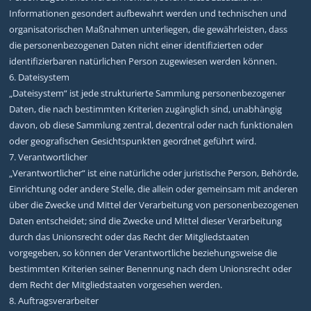
Informationen gesondert aufbewahrt werden und technischen und
organisatorischen Maßnahmen unterliegen, die gewährleisten, dass
die personenbezogenen Daten nicht einer identifizierten oder
identifizierbaren natürlichen Person zugewiesen werden können.
6. Dateisystem
„Dateisystem“ ist jede strukturierte Sammlung personenbezogener
Daten, die nach bestimmten Kriterien zugänglich sind, unabhängig
davon, ob diese Sammlung zentral, dezentral oder nach funktionalen
oder geografischen Gesichtspunkten geordnet geführt wird.
7. Verantwortlicher
„Verantwortlicher“ ist eine natürliche oder juristische Person, Behörde,
Einrichtung oder andere Stelle, die allein oder gemeinsam mit anderen
über die Zwecke und Mittel der Verarbeitung von personenbezogenen
Daten entscheidet; sind die Zwecke und Mittel dieser Verarbeitung
durch das Unionsrecht oder das Recht der Mitgliedstaaten
vorgegeben, so können der Verantwortliche beziehungsweise die
bestimmten Kriterien seiner Benennung nach dem Unionsrecht oder
dem Recht der Mitgliedstaaten vorgesehen werden.
8. Auftragsverarbeiter