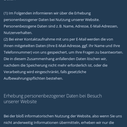
(1) Im Folgenden informieren wir über die Erhebung
personenbezogener Daten bei Nutzung unserer Website.
Personenbezogene Daten sind z. B. Name, Adresse, E-Mail-Adressen,
Nutzerverhalten.
(2) Bei einer Kontaktaufnahme mit uns per E-Mail werden die von
Ihnen mitgeteilten Daten (Ihre E-Mail-Adresse, ggf. Ihr Name und Ihre
Telefonnummer) von uns gespeichert, um Ihre Fragen zu beantworten.
Die in diesem Zusammenhang anfallenden Daten löschen wir,
nachdem die Speicherung nicht mehr erforderlich ist, oder die
Verarbeitung wird eingeschränkt, falls gesetzliche
Aufbewahrungspflichten bestehen.
Erhebung personenbezogener Daten bei Besuch
unserer Website
Bei der bloß informatorischen Nutzung der Website, also wenn Sie uns
nicht anderweitig Informationen übermitteln, erheben wir nur die