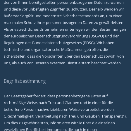
der von Ihnen bereitgestellten personenbezogenen Daten zu wahren
und diese vor unbefugten Zugriffen zu schützen. Deshalb wenden wir
äußerste Sorgfalt und modernste Sicherheitsstandards an, um einen
maximalen Schutz Ihrer personenbezogenen Daten zu gewährleisten.
Als privatrechtliches Unternehmen unterliegen wir den Bestimmungen
der europäischen Datenschutzgrundverordnung (DSGVO) und den
Regelungen des Bundesdatenschutzgesetzes (BDSG). Wir haben
technische und organisatorische Maßnahmen getroffen, die
sicherstellen, dass die Vorschriften über den Datenschutz sowohl von
uns, als auch von unseren externen Dienstleistern beachtet werden.
Begriffsbestimmung
Der Gesetzgeber fordert, dass personenbezogene Daten auf
rechtmäßige Weise, nach Treu und Glauben und in einer für die
betroffene Person nachvollziehbaren Weise verarbeitet werden
(„Rechtmäßigkeit, Verarbeitung nach Treu und Glauben, Transparenz“).
Um dies zu gewährleisten, informieren wir Sie über die einzelnen
gesetzlichen Begriffsbestimmungen, die auch in dieser