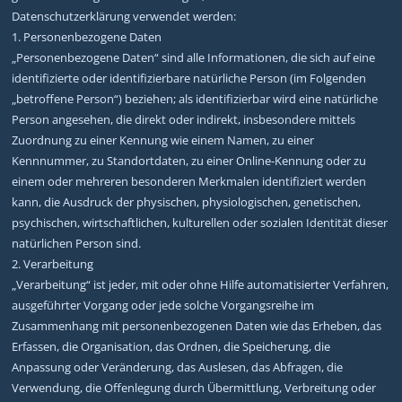
Datenschutzerklärung verwendet werden:
1. Personenbezogene Daten
„Personenbezogene Daten“ sind alle Informationen, die sich auf eine
identifizierte oder identifizierbare natürliche Person (im Folgenden
„betroffene Person“) beziehen; als identifizierbar wird eine natürliche
Person angesehen, die direkt oder indirekt, insbesondere mittels
Zuordnung zu einer Kennung wie einem Namen, zu einer
Kennnummer, zu Standortdaten, zu einer Online-Kennung oder zu
einem oder mehreren besonderen Merkmalen identifiziert werden
kann, die Ausdruck der physischen, physiologischen, genetischen,
psychischen, wirtschaftlichen, kulturellen oder sozialen Identität dieser
natürlichen Person sind.
2. Verarbeitung
„Verarbeitung“ ist jeder, mit oder ohne Hilfe automatisierter Verfahren,
ausgeführter Vorgang oder jede solche Vorgangsreihe im
Zusammenhang mit personenbezogenen Daten wie das Erheben, das
Erfassen, die Organisation, das Ordnen, die Speicherung, die
Anpassung oder Veränderung, das Auslesen, das Abfragen, die
Verwendung, die Offenlegung durch Übermittlung, Verbreitung oder