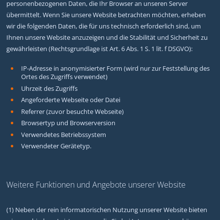
personenbezogenen Daten, die Ihr Browser an unseren Server
übermittelt. Wenn Sie unsere Website betrachten möchten, erheben
wir die folgenden Daten, die für uns technisch erforderlich sind, um
Ihnen unsere Website anzuzeigen und die Stabilität und Sicherheit zu
gewährleisten (Rechtsgrundlage ist Art. 6 Abs. 1 S. 1 lit. f DSGVO):
IP-Adresse in anonymisierter Form (wird nur zur Feststellung des
Ortes des Zugriffs verwendet)
Uhrzeit des Zugriffs
Angeforderte Webseite oder Datei
Referrer (zuvor besuchte Webseite)
Browsertyp und Browserversion
Verwendetes Betriebssystem
Verwendeter Gerätetyp.
Weitere Funktionen und Angebote unserer Website
(1) Neben der rein informatorischen Nutzung unserer Website bieten