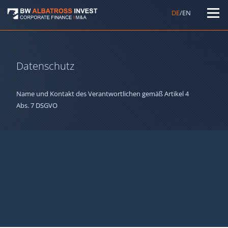
DE
/EN
Datenschutz
Name und Kontakt des Verantwortlichen gemäß Artikel 4
Abs. 7 DSGVO