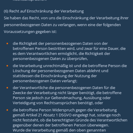
(6) Recht auf Einschränkung der Verarbeitung
Sie haben das Recht, von uns die Einschränkung der Verarbeitung ihrer
personenbezogenen Daten zu verlangen, wenn eine der folgenden
Voraussetzungen gegeben ist:
die Richtigkeit der personenbezogenen Daten von der
betroffenen Person bestritten wird, und zwar für eine Dauer, die
es dem Verantwortlichen ermöglicht, die Richtigkeit der
personenbezogenen Daten zu überprüfen,
die Verarbeitung unrechtmäßig ist und die betroffene Person die
Löschung der personenbezogenen Daten ablehnt und
stattdessen die Einschränkung der Nutzung der
personenbezogenen Daten verlangt;
der Verantwortliche die personenbezogenen Daten für die
Zwecke der Verarbeitung nicht länger benötigt, die betroffene
Person sie jedoch zur Geltendmachung, Ausübung oder
Verteidigung von Rechtsansprüchen benötigt, oder
die betroffene Person Widerspruch gegen die Verarbeitung
gemäß Artikel 21 Absatz 1 DSGVO eingelegt hat, solange noch
nicht feststeht, ob die berechtigten Gründe des Verantwortlichen
gegenüber denen der betroffenen Person überwiegen.
Wurde die Verarbeitung gemäß den oben genannten