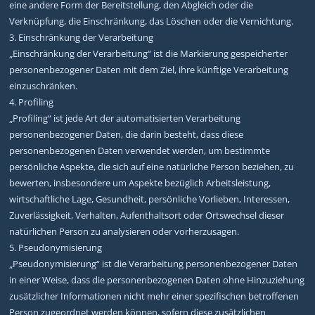
eine andere Form der Bereitstellung, den Abgleich oder die
Verknüpfung, die Einschränkung, das Löschen oder die Vernichtung.
3. Einschränkung der Verarbeitung
„Einschränkung der Verarbeitung“ ist die Markierung gespeicherter
personenbezogener Daten mit dem Ziel, ihre künftige Verarbeitung
einzuschränken.
4. Profiling
„Profiling“ ist jede Art der automatisierten Verarbeitung
personenbezogener Daten, die darin besteht, dass diese
personenbezogenen Daten verwendet werden, um bestimmte
persönliche Aspekte, die sich auf eine natürliche Person beziehen, zu
bewerten, insbesondere um Aspekte bezüglich Arbeitsleistung,
wirtschaftliche Lage, Gesundheit, persönliche Vorlieben, Interessen,
Zuverlässigkeit, Verhalten, Aufenthaltsort oder Ortswechsel dieser
natürlichen Person zu analysieren oder vorherzusagen.
5. Pseudonymisierung
„Pseudonymisierung“ ist die Verarbeitung personenbezogener Daten
in einer Weise, dass die personenbezogenen Daten ohne Hinzuziehung
zusätzlicher Informationen nicht mehr einer spezifischen betroffenen
Person zugeordnet werden können, sofern diese zusätzlichen