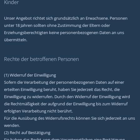
Kinder
Unser Angebot richtet sich grundsätzlich an Erwachsene. Personen
unter 18 Jahren sollten ohne Zustimmung der Eltern oder
Erziehungsberechtigten keine personenbezogenen Daten an uns
übermitteln.
Rechte der betroffenen Personen
(1) Widerruf der Einwilligung
Sofern die Verarbeitung der personenbezogenen Daten auf einer
erteilten Einwilligung beruht, haben Sie jederzeit das Recht, die
Einwilligung zu widerrufen. Durch den Widerruf der Einwilligung wird
die Rechtmäßigkeit der aufgrund der Einwilligung bis zum Widerruf
erfolgten Verarbeitung nicht berührt.
Für die Ausübung des Widerrufsrechts können Sie sich jederzeit an uns
wenden.
(2) Recht auf Bestätigung
Sie haben das Recht, von dem Verantwortlichen eine Bestätigung