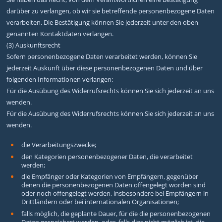
darüber zu verlangen, ob wir sie betreffende personenbezogene Daten
verarbeiten. Die Bestätigung können Sie jederzeit unter den oben
genannten Kontaktdaten verlangen.
(3) Auskunftsrecht
Sofern personenbezogene Daten verarbeitet werden, können Sie
jederzeit Auskunft über diese personenbezogenen Daten und über
folgenden Informationen verlangen:
Für die Ausübung des Widerrufsrechts können Sie sich jederzeit an uns
wenden.
Für die Ausübung des Widerrufsrechts können Sie sich jederzeit an uns
wenden.
die Verarbeitungszwecke;
den Kategorien personenbezogener Daten, die verarbeitet
werden;
die Empfänger oder Kategorien von Empfängern, gegenüber
denen die personenbezogenen Daten offengelegt worden sind
oder noch offengelegt werden, insbesondere bei Empfängern in
Drittländern oder bei internationalen Organisationen;
falls möglich, die geplante Dauer, für die die personenbezogenen
Daten gespeichert werden, oder, falls dies nicht möglich ist, die