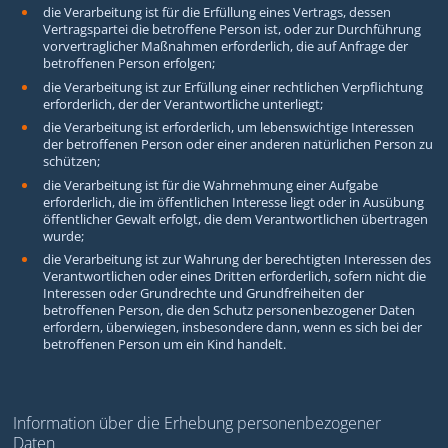
die Verarbeitung ist für die Erfüllung eines Vertrags, dessen
Vertragspartei die betroffene Person ist, oder zur Durchführung
vorvertraglicher Maßnahmen erforderlich, die auf Anfrage der
betroffenen Person erfolgen;
die Verarbeitung ist zur Erfüllung einer rechtlichen Verpflichtung
erforderlich, der der Verantwortliche unterliegt;
die Verarbeitung ist erforderlich, um lebenswichtige Interessen
der betroffenen Person oder einer anderen natürlichen Person zu
schützen;
die Verarbeitung ist für die Wahrnehmung einer Aufgabe
erforderlich, die im öffentlichen Interesse liegt oder in Ausübung
öffentlicher Gewalt erfolgt, die dem Verantwortlichen übertragen
wurde;
die Verarbeitung ist zur Wahrung der berechtigten Interessen des
Verantwortlichen oder eines Dritten erforderlich, sofern nicht die
Interessen oder Grundrechte und Grundfreiheiten der
betroffenen Person, die den Schutz personenbezogener Daten
erfordern, überwiegen, insbesondere dann, wenn es sich bei der
betroffenen Person um ein Kind handelt.
Information über die Erhebung personenbezogener
Daten