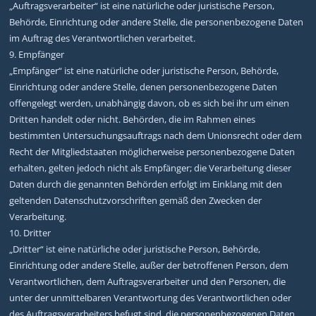
„Auftragsverarbeiter“ ist eine natürliche oder juristische Person,
Behörde, Einrichtung oder andere Stelle, die personenbezogene Daten
im Auftrag des Verantwortlichen verarbeitet.
9. Empfänger
„Empfänger“ ist eine natürliche oder juristische Person, Behörde,
Einrichtung oder andere Stelle, denen personenbezogene Daten
offengelegt werden, unabhängig davon, ob es sich bei ihr um einen
Dritten handelt oder nicht. Behörden, die im Rahmen eines
bestimmten Untersuchungsauftrags nach dem Unionsrecht oder dem
Recht der Mitgliedstaaten möglicherweise personenbezogene Daten
erhalten, gelten jedoch nicht als Empfänger; die Verarbeitung dieser
Daten durch die genannten Behörden erfolgt im Einklang mit den
geltenden Datenschutzvorschriften gemäß den Zwecken der
Verarbeitung.
10. Dritter
„Dritter“ ist eine natürliche oder juristische Person, Behörde,
Einrichtung oder andere Stelle, außer der betroffenen Person, dem
Verantwortlichen, dem Auftragsverarbeiter und den Personen, die
unter der unmittelbaren Verantwortung des Verantwortlichen oder
des Auftragsverarbeiters befugt sind, die personenbezogenen Daten