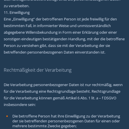
zu verarbeiten.
11. Einwilligung
Eine „Einwilligung“ der betroffenen Person ist jede freiwillig für den
bestimmten Fall, in informierter Weise und unmissverständlich
abgegebene Willensbekundung in Form einer Erklärung oder einer
sonstigen eindeutigen bestätigenden Handlung, mit der die betroffene
Person zu verstehen gibt, dass sie mit der Verarbeitung der sie
betreffenden personenbezogenen Daten einverstanden ist.
Rechtmäßigkeit der Verarbeitung
Die Verarbeitung personenbezogener Daten ist nur rechtmäßig, wenn
für die Verarbeitung eine Rechtsgrundlage besteht. Rechtsgrundlage
für die Verarbeitung können gemäß Artikel 6 Abs. 1 lit. a – f DSGVO
insbesondere sein:
Die betroffene Person hat ihre Einwilligung zu der Verarbeitung
der sie betreffenden personenbezogenen Daten für einen oder
mehrere bestimmte Zwecke gegeben;