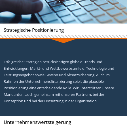
Strategische Positionierung
Erfolgreiche Strategien berücksichtigen globale Trends und
Entwicklungen, Markt- und Wettbewerbsumfeld, Technologie und
Leistungsangebot sowie Gewinn und Absatzsicherung. Auch im
Rahmen der Unternehmensfinanzierung spielt die plausible
Positionierung eine entscheidende Rolle. Wir unterstützen unsere
Mandanten, auch gemeinsam mit unseren Partnern, bei der
Konzeption und bei der Umsetzung in der Organisation.
Unternehmenswertsteigerung