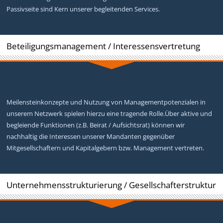
Passivseite sind Kern unserer begleitenden Services.
Beteiligungsmanagement / Interessensvertretung
Meilensteinkonzepte und Nutzung von Managementpotenzialen in
unserem Netzwerk spielen hierzu eine tragende Rolle.Über aktive und
begleiende Funktionen (z.B. Beirat / Aufsichtsrat) können wir
nachhaltig die Interessen unserer Mandanten gegenüber
Mitgesellschaftern und Kapitalgebern bzw. Management vertreten.
Unternehmensstrukturierung / Gesellschafterstruktur