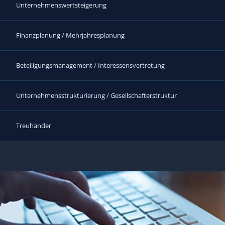
Unternehmenswertsteigerung
Finanzplanung / Mehrjahresplanung
Beteiligungsmanagement / Interessensvertretung
Unternehmensstrukturierung / Gesellschafterstruktur
Treuhänder