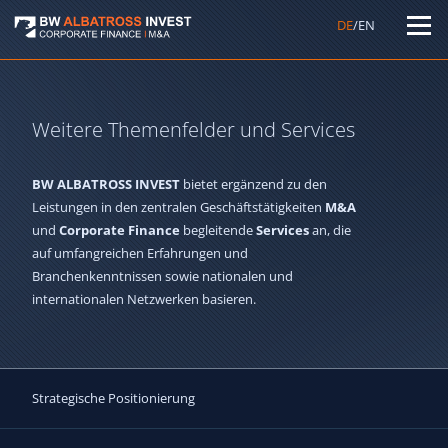
DE
/EN
Weitere Themenfelder und Services
BW ALBATROSS INVEST
bietet ergänzend zu den
Leistungen in den zentralen Geschäftstätigkeiten
M&A
und
Corporate Finance
begleitende
Services
an, die
auf umfangreichen Erfahrungen und
Branchenkenntnissen sowie nationalen und
internationalen Netzwerken basieren.
Strategische Positionierung