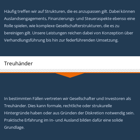
Häufig treffen wir auf Strukturen, die es anzupassen gilt. Dabei können
Auslandsengagements, Finanzierungs- und Steueraspekte ebenso eine
Rolle spielen, wie komplexe Gesellschafterstrukturen, die es zu
bereinigen gilt. Unsere Leistungen reichen dabei von Konzeption über
Verhandlungsführung bis hin zur federführenden Umsetzung.
Treuhänder
In bestimmten Fällen vertreten wir Gesellschafter und Investoren als
Treuhänder. Dies kann formale, rechtliche oder strukurelle
Hintergründe haben oder aus Gründen der Diskretion notwendig sein.
Praktische Erfahrung im In- und Ausland bilden dafür eine solide
Grundlage.