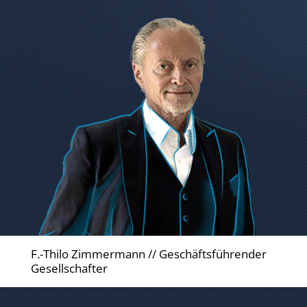
F.-Thilo Zimmermann // Geschäftsführender
Gesellschafter