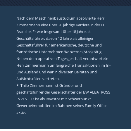
Nach dem Maschinenbaustudium absolvierte Herr
Zimmermann eine über 20 jährige Karriere in der IT
Branche. Er war insgesamt über 18 Jahre als
Geschäftsführer, davon 12 Jahre als alleiniger
Geschäftsführer für amerikanische, deutsche und
französische Unternehmen/Konzerne (Atos) tätig.
Neben dem operativen Tagesgeschäft verantwortete
Herr Zimmermann umfangreiche Transaktionen im In-
und Ausland und war in diversen Beiräten und
Aufsichtsräten vertreten.
F.-Thilo Zimmermann ist Gründer und
geschäftsführender Gesellschafter der BW ALBATROSS
INVEST. Er ist als Investor mit Schwerpunkt
Gewerbeimmobilien im Rahmen seines Family Office
aktiv.